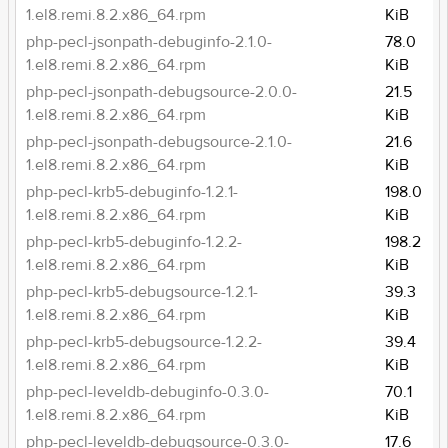
1.el8.remi.8.2.x86_64.rpm
KiB
php-pecl-jsonpath-debuginfo-2.1.0-
78.0
1.el8.remi.8.2.x86_64.rpm
KiB
php-pecl-jsonpath-debugsource-2.0.0-
21.5
1.el8.remi.8.2.x86_64.rpm
KiB
php-pecl-jsonpath-debugsource-2.1.0-
21.6
1.el8.remi.8.2.x86_64.rpm
KiB
php-pecl-krb5-debuginfo-1.2.1-
198.0
1.el8.remi.8.2.x86_64.rpm
KiB
php-pecl-krb5-debuginfo-1.2.2-
198.2
1.el8.remi.8.2.x86_64.rpm
KiB
php-pecl-krb5-debugsource-1.2.1-
39.3
1.el8.remi.8.2.x86_64.rpm
KiB
php-pecl-krb5-debugsource-1.2.2-
39.4
1.el8.remi.8.2.x86_64.rpm
KiB
php-pecl-leveldb-debuginfo-0.3.0-
70.1
1.el8.remi.8.2.x86_64.rpm
KiB
php-pecl-leveldb-debugsource-0.3.0-
17.6