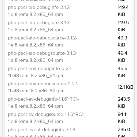
php-pecl-eio-debuginfo-3.1.2-
149.4
1.el8.remi.8.2.x86_64.rpm
KiB
php-pecl-eio-debuginfo-3.1.3-
149.5
1.el8.remi.8.2.x86_64.rpm
KiB
php-pecl-eio-debugsource-3.1.2-
49.3
1.el8.remi.8.2.x86_64.rpm
KiB
php-pecl-eio-debugsource-3.1.3-
49.4
1.el8.remi.8.2.x86_64.rpm
KiB
php-pecl-env-debuginfo-0.2.1-
45.6
11.el8.remi.8.2.x86_64.rpm
KiB
php-pecl-env-debugsource-0.2.1-
12.1 KiB
11.el8.remi.8.2.x86_64.rpm
php-pecl-ev-debuginfo-1.1.6~RC1-
243.5
1.el8.remi.8.2.x86_64.rpm
KiB
php-pecl-ev-debugsource-1.1.6~RC1-
94.1
1.el8.remi.8.2.x86_64.rpm
KiB
php-pecl-event-debuginfo-3.1.3-
295.0
1.el8.remi.8.2.x86_64.rpm
KiB