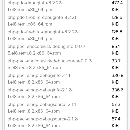
php-pdo-debuginfo-8.2.22-
477.4
1.el8.remi.x86_64.rpm
KiB
php-pdo-firebird-debuginfo-8.2.21-
128.6
1.el8.remi.x86_64.rpm
KiB
php-pdo-firebird-debuginfo-8.2.22-
128.8
1.el8.remi.x86_64.rpm
KiB
php-pecl-ahocorasick-debuginfo-0.0.7-
85.1
5.el8.remi.8.2.x86_64.rpm
KiB
php-pecl-ahocorasick-debugsource-0.0.7-
33.7
5.el8.remi.8.2.x86_64.rpm
KiB
php-pecl-amqp-debuginfo-2.1.1-
336.8
1.el8.remi.8.2.x86_64.rpm
KiB
php-pecl-amqp-debuginfo-2.1.2-
336.6
1.el8.remi.8.2.x86_64.rpm
KiB
php-pecl-amqp-debugsource-2.1.1-
57.3
1.el8.remi.8.2.x86_64.rpm
KiB
php-pecl-amqp-debugsource-2.1.2-
57.4
1.el8.remi.8.2.x86_64.rpm
KiB