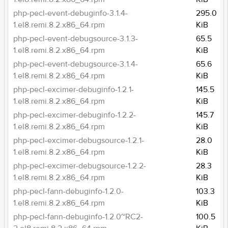
php-pecl-event-debuginfo-3.1.4-
295.0
1.el8.remi.8.2.x86_64.rpm
KiB
php-pecl-event-debugsource-3.1.3-
65.5
1.el8.remi.8.2.x86_64.rpm
KiB
php-pecl-event-debugsource-3.1.4-
65.6
1.el8.remi.8.2.x86_64.rpm
KiB
php-pecl-excimer-debuginfo-1.2.1-
145.5
1.el8.remi.8.2.x86_64.rpm
KiB
php-pecl-excimer-debuginfo-1.2.2-
145.7
1.el8.remi.8.2.x86_64.rpm
KiB
php-pecl-excimer-debugsource-1.2.1-
28.0
1.el8.remi.8.2.x86_64.rpm
KiB
php-pecl-excimer-debugsource-1.2.2-
28.3
1.el8.remi.8.2.x86_64.rpm
KiB
php-pecl-fann-debuginfo-1.2.0-
103.3
1.el8.remi.8.2.x86_64.rpm
KiB
php-pecl-fann-debuginfo-1.2.0~RC2-
100.5