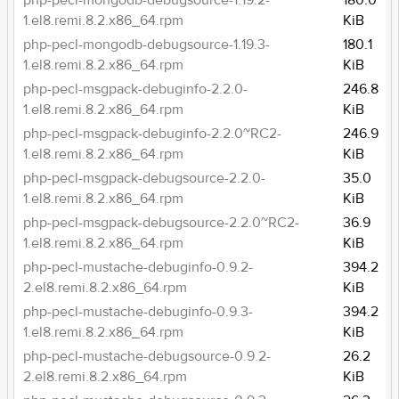
php-pecl-mongodb-debugsource-1.19.2-
180.0
1.el8.remi.8.2.x86_64.rpm
KiB
php-pecl-mongodb-debugsource-1.19.3-
180.1
1.el8.remi.8.2.x86_64.rpm
KiB
php-pecl-msgpack-debuginfo-2.2.0-
246.8
1.el8.remi.8.2.x86_64.rpm
KiB
php-pecl-msgpack-debuginfo-2.2.0~RC2-
246.9
1.el8.remi.8.2.x86_64.rpm
KiB
php-pecl-msgpack-debugsource-2.2.0-
35.0
1.el8.remi.8.2.x86_64.rpm
KiB
php-pecl-msgpack-debugsource-2.2.0~RC2-
36.9
1.el8.remi.8.2.x86_64.rpm
KiB
php-pecl-mustache-debuginfo-0.9.2-
394.2
2.el8.remi.8.2.x86_64.rpm
KiB
php-pecl-mustache-debuginfo-0.9.3-
394.2
1.el8.remi.8.2.x86_64.rpm
KiB
php-pecl-mustache-debugsource-0.9.2-
26.2
2.el8.remi.8.2.x86_64.rpm
KiB