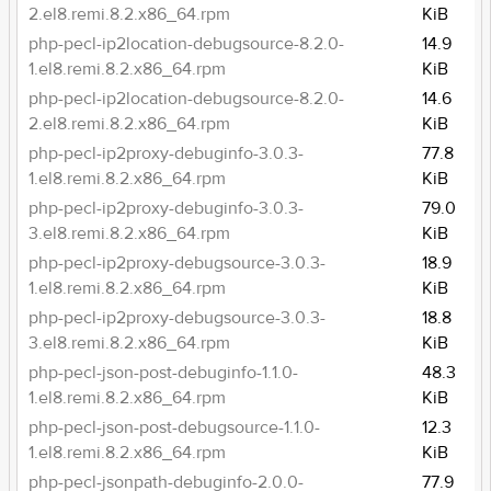
2.el8.remi.8.2.x86_64.rpm
KiB
php-pecl-ip2location-debugsource-8.2.0-
14.9
1.el8.remi.8.2.x86_64.rpm
KiB
php-pecl-ip2location-debugsource-8.2.0-
14.6
2.el8.remi.8.2.x86_64.rpm
KiB
php-pecl-ip2proxy-debuginfo-3.0.3-
77.8
1.el8.remi.8.2.x86_64.rpm
KiB
php-pecl-ip2proxy-debuginfo-3.0.3-
79.0
3.el8.remi.8.2.x86_64.rpm
KiB
php-pecl-ip2proxy-debugsource-3.0.3-
18.9
1.el8.remi.8.2.x86_64.rpm
KiB
php-pecl-ip2proxy-debugsource-3.0.3-
18.8
3.el8.remi.8.2.x86_64.rpm
KiB
php-pecl-json-post-debuginfo-1.1.0-
48.3
1.el8.remi.8.2.x86_64.rpm
KiB
php-pecl-json-post-debugsource-1.1.0-
12.3
1.el8.remi.8.2.x86_64.rpm
KiB
php-pecl-jsonpath-debuginfo-2.0.0-
77.9