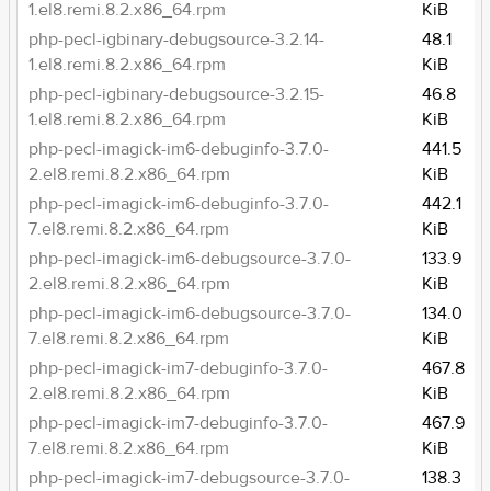
1.el8.remi.8.2.x86_64.rpm
KiB
php-pecl-igbinary-debugsource-3.2.14-
48.1
1.el8.remi.8.2.x86_64.rpm
KiB
php-pecl-igbinary-debugsource-3.2.15-
46.8
1.el8.remi.8.2.x86_64.rpm
KiB
php-pecl-imagick-im6-debuginfo-3.7.0-
441.5
2.el8.remi.8.2.x86_64.rpm
KiB
php-pecl-imagick-im6-debuginfo-3.7.0-
442.1
7.el8.remi.8.2.x86_64.rpm
KiB
php-pecl-imagick-im6-debugsource-3.7.0-
133.9
2.el8.remi.8.2.x86_64.rpm
KiB
php-pecl-imagick-im6-debugsource-3.7.0-
134.0
7.el8.remi.8.2.x86_64.rpm
KiB
php-pecl-imagick-im7-debuginfo-3.7.0-
467.8
2.el8.remi.8.2.x86_64.rpm
KiB
php-pecl-imagick-im7-debuginfo-3.7.0-
467.9
7.el8.remi.8.2.x86_64.rpm
KiB
php-pecl-imagick-im7-debugsource-3.7.0-
138.3