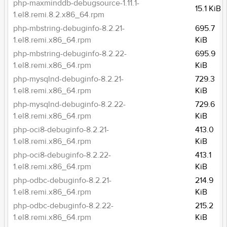
php-maxminddb-debugsource-1.11.1-
15.1 KiB
1.el8.remi.8.2.x86_64.rpm
php-mbstring-debuginfo-8.2.21-
695.7
1.el8.remi.x86_64.rpm
KiB
php-mbstring-debuginfo-8.2.22-
695.9
1.el8.remi.x86_64.rpm
KiB
php-mysqlnd-debuginfo-8.2.21-
729.3
1.el8.remi.x86_64.rpm
KiB
php-mysqlnd-debuginfo-8.2.22-
729.6
1.el8.remi.x86_64.rpm
KiB
php-oci8-debuginfo-8.2.21-
413.0
1.el8.remi.x86_64.rpm
KiB
php-oci8-debuginfo-8.2.22-
413.1
1.el8.remi.x86_64.rpm
KiB
php-odbc-debuginfo-8.2.21-
214.9
1.el8.remi.x86_64.rpm
KiB
php-odbc-debuginfo-8.2.22-
215.2
1.el8.remi.x86_64.rpm
KiB