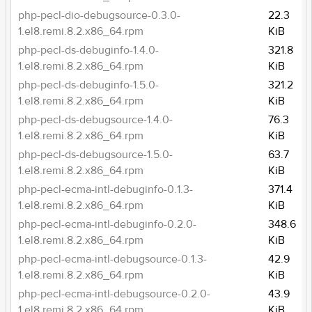
php-pecl-dio-debugsource-0.3.0-
22.3
1.el8.remi.8.2.x86_64.rpm
KiB
php-pecl-ds-debuginfo-1.4.0-
321.8
1.el8.remi.8.2.x86_64.rpm
KiB
php-pecl-ds-debuginfo-1.5.0-
321.2
1.el8.remi.8.2.x86_64.rpm
KiB
php-pecl-ds-debugsource-1.4.0-
76.3
1.el8.remi.8.2.x86_64.rpm
KiB
php-pecl-ds-debugsource-1.5.0-
63.7
1.el8.remi.8.2.x86_64.rpm
KiB
php-pecl-ecma-intl-debuginfo-0.1.3-
371.4
1.el8.remi.8.2.x86_64.rpm
KiB
php-pecl-ecma-intl-debuginfo-0.2.0-
348.6
1.el8.remi.8.2.x86_64.rpm
KiB
php-pecl-ecma-intl-debugsource-0.1.3-
42.9
1.el8.remi.8.2.x86_64.rpm
KiB
php-pecl-ecma-intl-debugsource-0.2.0-
43.9
1.el8.remi.8.2.x86_64.rpm
KiB