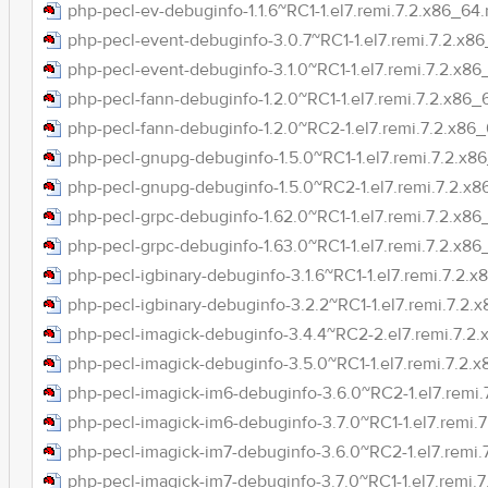
php-pecl-ev-debuginfo-1.1.6~RC1-1.el7.remi.7.2.x86_64
php-pecl-event-debuginfo-3.0.7~RC1-1.el7.remi.7.2.x8
php-pecl-event-debuginfo-3.1.0~RC1-1.el7.remi.7.2.x8
php-pecl-fann-debuginfo-1.2.0~RC1-1.el7.remi.7.2.x86_
php-pecl-fann-debuginfo-1.2.0~RC2-1.el7.remi.7.2.x86
php-pecl-gnupg-debuginfo-1.5.0~RC1-1.el7.remi.7.2.x8
php-pecl-gnupg-debuginfo-1.5.0~RC2-1.el7.remi.7.2.x
php-pecl-grpc-debuginfo-1.62.0~RC1-1.el7.remi.7.2.x8
php-pecl-grpc-debuginfo-1.63.0~RC1-1.el7.remi.7.2.x8
php-pecl-igbinary-debuginfo-3.1.6~RC1-1.el7.remi.7.2.
php-pecl-igbinary-debuginfo-3.2.2~RC1-1.el7.remi.7.2.
php-pecl-imagick-debuginfo-3.4.4~RC2-2.el7.remi.7.2
php-pecl-imagick-debuginfo-3.5.0~RC1-1.el7.remi.7.2.
php-pecl-imagick-im6-debuginfo-3.6.0~RC2-1.el7.remi
php-pecl-imagick-im6-debuginfo-3.7.0~RC1-1.el7.remi.
php-pecl-imagick-im7-debuginfo-3.6.0~RC2-1.el7.remi.
php-pecl-imagick-im7-debuginfo-3.7.0~RC1-1.el7.remi.