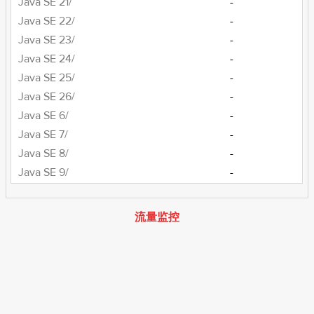
Java SE 21/
-
Java SE 22/
-
Java SE 23/
-
Java SE 24/
-
Java SE 25/
-
Java SE 26/
-
Java SE 6/
-
Java SE 7/
-
Java SE 8/
-
Java SE 9/
-
流量监控