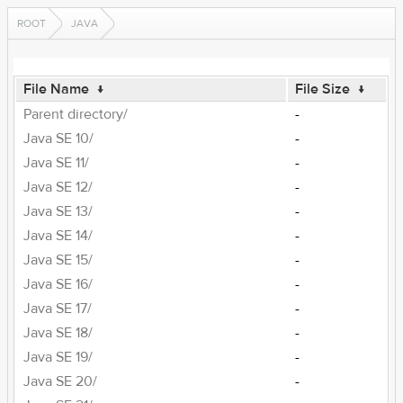
ROOT
JAVA
File Name
↓
File Size
↓
Parent directory/
-
Java SE 10/
-
Java SE 11/
-
Java SE 12/
-
Java SE 13/
-
Java SE 14/
-
Java SE 15/
-
Java SE 16/
-
Java SE 17/
-
Java SE 18/
-
Java SE 19/
-
Java SE 20/
-